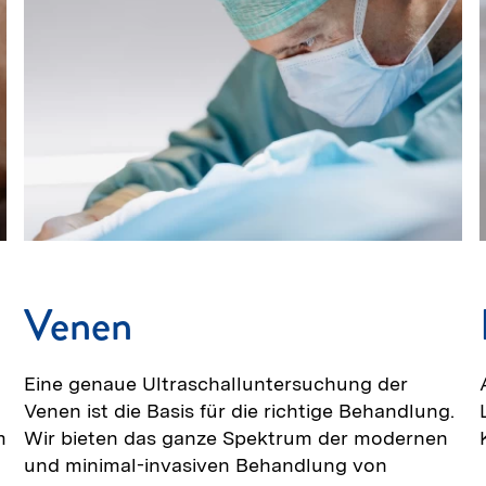
Venen
Eine genaue Ultraschalluntersuchung der
Venen ist die Basis für die richtige Behandlung.
m
Wir bieten das ganze Spektrum der modernen
und minimal-invasiven Behandlung von