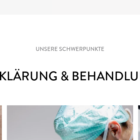
UNSERE SCHWERPUNKTE
KLÄRUNG & BEHANDL