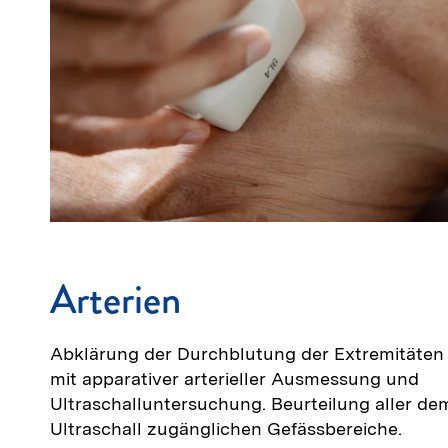
Arterien
Abklärung der Durchblutung der Extremitäten
mit apparativer arterieller Ausmessung und
Ultraschalluntersuchung. Beurteilung aller de
Ultraschall zugänglichen Gefässbereiche.